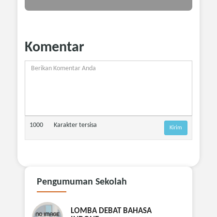
Komentar
1000
Karakter tersisa
Pengumuman
Sekolah
LOMBA DEBAT BAHASA