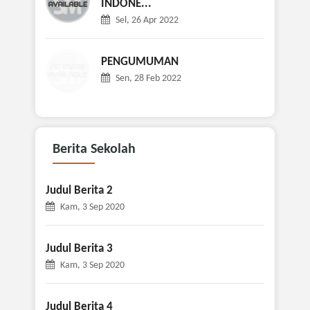
INDONE...
Sel, 26 Apr 2022
PENGUMUMAN
Sen, 28 Feb 2022
Berita
Sekolah
Judul Berita 2
Kam, 3 Sep 2020
Judul Berita 3
Kam, 3 Sep 2020
Judul Berita 4